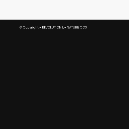
© Copyright - RÊVOLUTION by NATURE COS