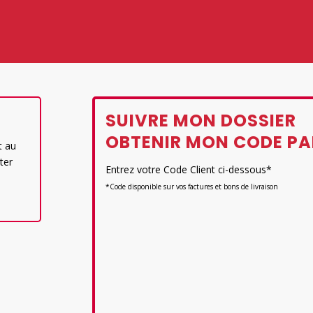
SUIVRE MON DOSSIER
OBTENIR MON CODE PA
t au
ter
Entrez votre Code Client ci-dessous*
*Code disponible sur vos factures et bons de livraison