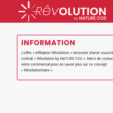
INFORMATION
L’offre « Affiliation Rêvolution » nécessite d’avoir souscri
contrat « Rêvolution by NATURE COS ». Merci de contac
votre commercial pour en savoir plus sur ce concept
« Rêvolutionnaire ».